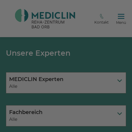
Kontakt
Menü
Unsere Experten
MEDICLIN Experten
Alle
Fachbereich
Alle