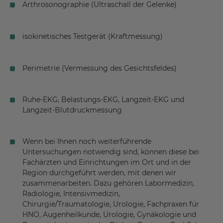
Arthrosonographie (Ultraschall der Gelenke)
isokinetisches Testgerät (Kraftmessung)
Perimetrie (Vermessung des Gesichtsfeldes)
Ruhe-EKG, Belastungs-EKG, Langzeit-EKG und
Langzeit-Blutdruckmessung
Wenn bei Ihnen noch weiterführende
Untersuchungen notwendig sind, können diese bei
Fachärzten und Einrichtungen im Ort und in der
Region durchgeführt werden, mit denen wir
zusammenarbeiten. Dazu gehören Labormedizin,
Radiologie, Intensivmedizin,
Chirurgie/Traumatologie, Urologie, Fachpraxen für
HNO, Augenheilkunde, Urologie, Gynäkologie und