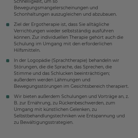
Schnelligkeit, um so
Bewegungsmangelerscheinungen und
Schonhaltungen auszugleichen und abzubauen.
Ziel der Ergotherapie ist, dass Sie alltägliche
Verrichtungen wieder selbstständig ausführen
können. Zur individuellen Therapie gehört auch die
Schulung im Umgang mit den erforderlichen
Hilfsmitteln.
In der Logopädie (Sprachtherapie) behandeln wir
Störungen, die die Sprache, das Sprechen, die
Stimme und das Schlucken beeinträchtigen;
außerdem werden Lähmungen und
Bewegungsstörungen im Gesichtsbereich therapiert.
Wir bieten außerdem Schulungen und Vorträge an, z.
B. zur Ernährung, zu Rückenbeschwerden, zum
Umgang mit künstlichen Gelenken, zu
Selbstbehandlungstechniken wie Entspannung und
zu Bewältigungsstrategien.