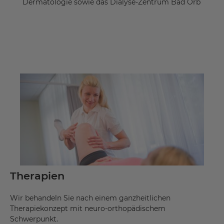
Dermatologie sowie das Dialyse-Zentrum Bad Orb
Therapien
Wir behandeln Sie nach einem ganzheitlichen
Therapiekonzept mit neuro-orthopädischem
Schwerpunkt.