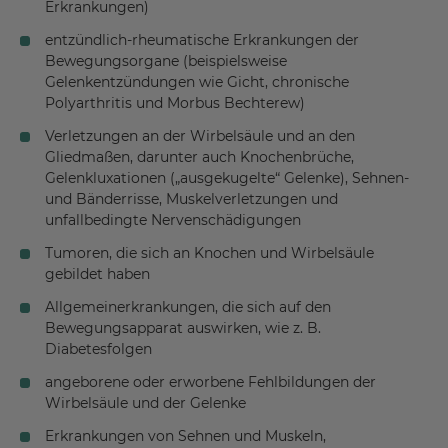
Erkrankungen)
entzündlich-rheumatische Erkrankungen der
Bewegungsorgane (beispielsweise
Gelenkentzündungen wie Gicht, chronische
Polyarthritis und Morbus Bechterew)
Verletzungen an der Wirbelsäule und an den
Gliedmaßen, darunter auch Knochenbrüche,
Gelenkluxationen („ausgekugelte“ Gelenke), Sehnen-
und Bänderrisse, Muskelverletzungen und
unfallbedingte Nervenschädigungen
Tumoren, die sich an Knochen und Wirbelsäule
gebildet haben
Allgemeinerkrankungen, die sich auf den
Bewegungsapparat auswirken, wie z. B.
Diabetesfolgen
angeborene oder erworbene Fehlbildungen der
Wirbelsäule und der Gelenke
Erkrankungen von Sehnen und Muskeln,