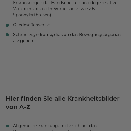
Erkrankungen der Bandscheiben und degenerative
Veränderungen der Wirbelsäule (wie z.B.
Spondylarthrosen)
Gliedmaßenverlust
Schmerzsyndrome, die von den Bewegungsorganen
ausgehen
Hier finden Sie alle Krankheitsbilder
von A-Z
Allgemeinerkrankungen, die sich auf den