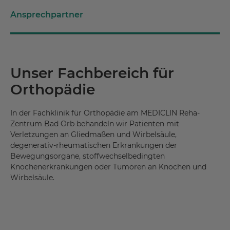
Ansprechpartner
Unser Fachbereich für
Orthopädie
In der Fachklinik für Orthopädie am MEDICLIN Reha-
Zentrum Bad Orb behandeln wir Patienten mit
Verletzungen an Gliedmaßen und Wirbelsäule,
degenerativ-rheumatischen Erkrankungen der
Bewegungsorgane, stoffwechselbedingten
Knochenerkrankungen oder Tumoren an Knochen und
Wirbelsäule.