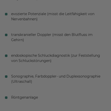
evozierte Potenziale (misst die Leitfähigkeit von
Nervenbahnen)
transkranieller Doppler (misst den Blutfluss im
Gehirn)
endoskopische Schluckdiagnostik (zur Feststellung
von Schluckstörungen)
Sonographie, Farbdoppler- und Duplexsonographie
(Ultraschall)
Röntgenanlage