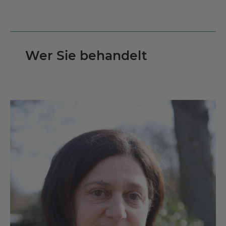
Wer Sie behandelt