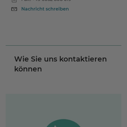
Nachricht schreiben
Wie Sie uns kontaktieren
können