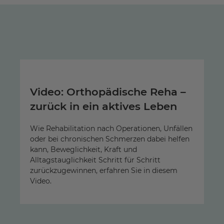
Video: Orthopädische Reha –
zurück in ein aktives Leben
Wie Rehabilitation nach Operationen, Unfällen
oder bei chronischen Schmerzen dabei helfen
kann, Beweglichkeit, Kraft und
Alltagstauglichkeit Schritt für Schritt
zurückzugewinnen, erfahren Sie in diesem
Video.