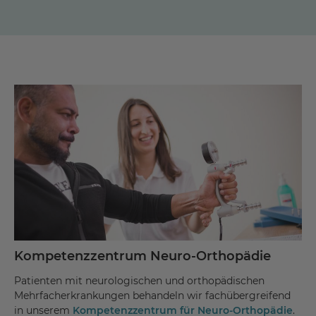
Kompetenzzentrum Neuro-Orthopädie
Patienten mit neurologischen und orthopädischen
Mehrfacherkrankungen behandeln wir fachübergreifend
in unserem
Kompetenzzentrum für Neuro-Orthopädie
.