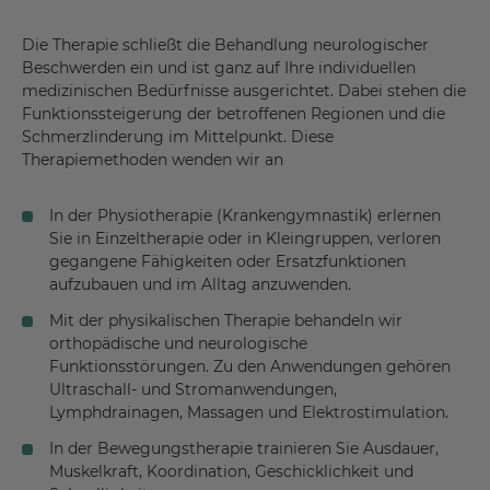
Die Therapie schließt die Behandlung neurologischer
Beschwerden ein und ist ganz auf Ihre individuellen
medizinischen Bedürfnisse ausgerichtet. Dabei stehen die
Funktionssteigerung der betroffenen Regionen und die
Schmerzlinderung im Mittelpunkt. Diese
Therapiemethoden wenden wir an
In der Physiotherapie (Krankengymnastik) erlernen
Sie in Einzeltherapie oder in Kleingruppen, verloren
gegangene Fähigkeiten oder Ersatzfunktionen
aufzubauen und im Alltag anzuwenden.
Mit der physikalischen Therapie behandeln wir
orthopädische und neurologische
Funktionsstörungen. Zu den Anwendungen gehören
Ultraschall- und Stromanwendungen,
Lymphdrainagen, Massagen und Elektrostimulation.
In der Bewegungstherapie trainieren Sie Ausdauer,
Muskelkraft, Koordination, Geschicklichkeit und