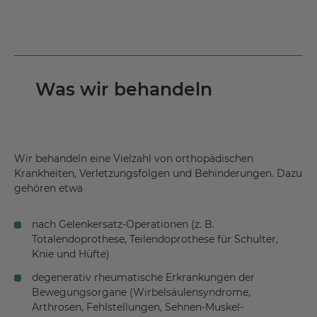
Was wir behandeln
Wir behandeln eine Vielzahl von orthopädischen
Krankheiten, Verletzungsfolgen und Behinderungen. Dazu
gehören etwa
nach Gelenkersatz-Operationen (z. B.
Totalendoprothese, Teilendoprothese für Schulter,
Knie und Hüfte)
degenerativ rheumatische Erkrankungen der
Bewegungsorgane (Wirbelsäulensyndrome,
Arthrosen, Fehlstellungen, Sehnen-Muskel-