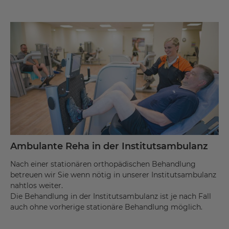
Ambulante Reha in der Institutsambulanz
Nach einer stationären orthopädischen Behandlung
betreuen wir Sie wenn nötig in unserer Institutsambulanz
nahtlos weiter.
Die Behandlung in der Institutsambulanz ist je nach Fall
auch ohne vorherige stationäre Behandlung möglich.