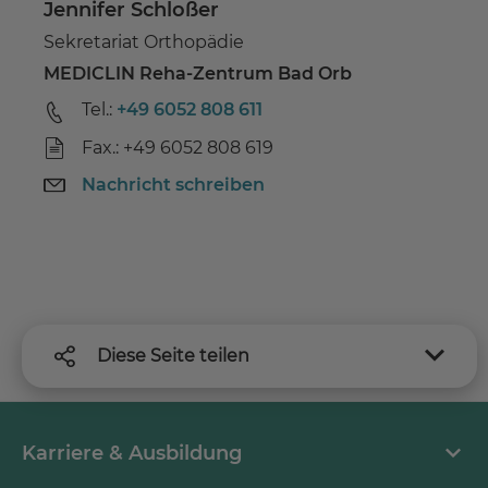
Jennifer Schloßer
Sekretariat Orthopädie
MEDICLIN Reha-Zentrum Bad Orb
Tel.:
+49 6052 808 611
Fax.: +49 6052 808 619
Nachricht schreiben
Diese Seite teilen
Karriere & Ausbildung