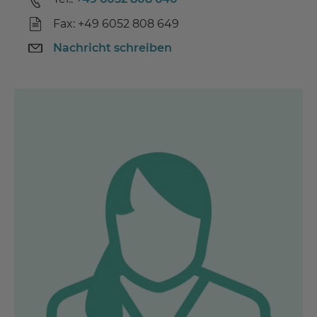
Fax: +49 6052 808 649
Nachricht schreiben