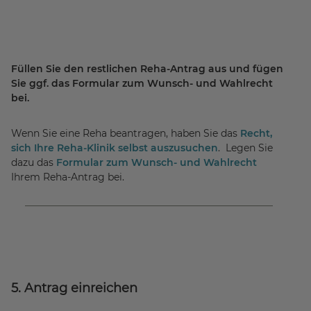
Füllen Sie den restlichen Reha-Antrag aus und fügen
Sie ggf. das Formular zum Wunsch- und Wahlrecht
bei.
Wenn Sie eine Reha beantragen, haben Sie das
Recht,
sich Ihre Reha-Klinik selbst auszusuchen
. Legen Sie
dazu das
Formular zum Wunsch- und Wahlrecht
Ihrem Reha-Antrag bei.
5. Antrag einreichen