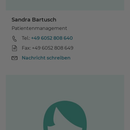
Sandra Bartusch
Patientenmanagement
Tel.:
+49 6052 808 640
Fax: +49 6052 808 649
Nachricht schreiben