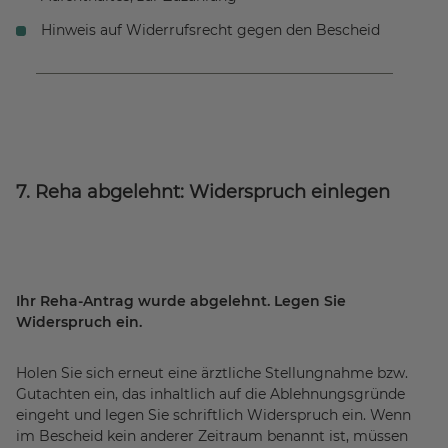
Hinweis auf Widerrufsrecht gegen den Bescheid
7. Reha abgelehnt: Widerspruch einlegen
Ihr Reha-Antrag wurde abgelehnt. Legen Sie
Widerspruch ein.
Holen Sie sich erneut eine ärztliche Stellungnahme bzw.
Gutachten ein, das inhaltlich auf die Ablehnungsgründe
eingeht und legen Sie schriftlich Widerspruch ein. Wenn
im Bescheid kein anderer Zeitraum benannt ist, müssen