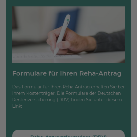
Formulare für Ihren Reha-Antrag
Das Formular für Ihren Reha-Antrag erhalten Sie bei
Ihrem Kostenträger. Die Formulare der Deutschen
Rentenversicherung (DRV) finden Sie unter diesem
Link: