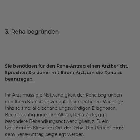
3. Reha begründen
Sie benötigen für den Reha-Antrag einen Arztbericht.
Sprechen Sie daher mit Ihrem Arzt, um die Reha zu
beantragen.
Ihr Arzt muss die Notwendigkeit der Reha begründen
und Ihren Krankheitsverlauf dokumentieren. Wichtige
Inhalte sind: alle behandlungswürdigen Diagnosen,
Beeinträchtigungen im Alltag, Reha-Ziele, ggf.
besondere Behandlungsnotwendigkeit, z. B. ein
bestimmtes Klima am Ort der Reha. Der Bericht muss
dem Reha-Antrag beigelegt werden.