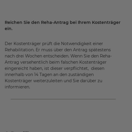
Reichen Sie den Reha-Antrag bei Ihrem Kostenträger
ein.
Der Kostenträger prüft die Notwendigkeit einer
Rehabilitation. Er muss über den Antrag spätestens
nach drei Wochen entscheiden. Wenn Sie den Reha-
Antrag versehentlich beim falschen Kostenträger
eingereicht haben, ist dieser verpflichtet, diesen
innerhalb von 14 Tagen an den zuständigen
Kostenträger weiterzuleiten und Sie darüber zu
informieren.