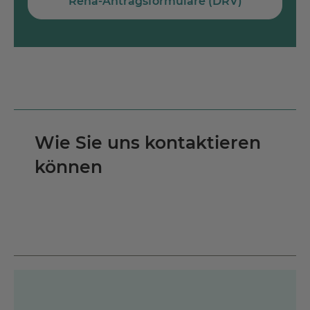
Reha-Antragsformulare (DRV)
Wie Sie uns kontaktieren
können