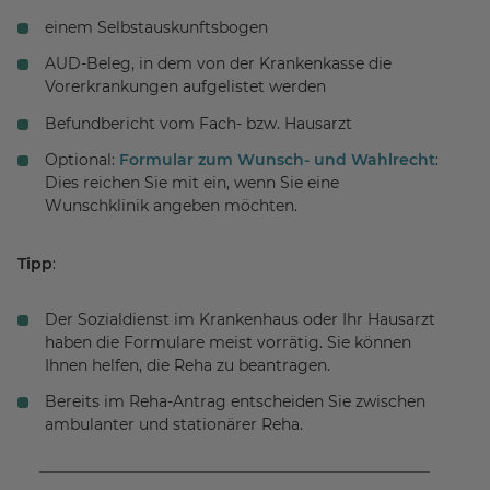
einem Selbstauskunftsbogen
AUD-Beleg, in dem von der Krankenkasse die
Vorerkrankungen aufgelistet werden
Befundbericht vom Fach- bzw. Hausarzt
Optional:
Formular zum Wunsch- und Wahlrecht
:
Dies reichen Sie mit ein, wenn Sie eine
Wunschklinik angeben möchten.
Tipp
:
Der Sozialdienst im Krankenhaus oder Ihr Hausarzt
haben die Formulare meist vorrätig. Sie können
Ihnen helfen, die Reha zu beantragen.
Bereits im Reha-Antrag entscheiden Sie zwischen
ambulanter und stationärer Reha.