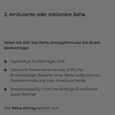
2. Ambulante oder stationäre Reha
Holen Sie sich das Reha-Antragsformular bei Ihrem
Kostenträger.
Zuständige Kostenträger sind:
Deutsche Rentenversicherung (DRV) für
Erwerbstätige, Bezieher einer Rente aufgrund von
Erwerbsminderung oder Arbeitssuchende
Krankenkasse für nicht berufstätige Erwachsene
sowie Rentner
Der
Reha-Antrag
besteht aus: