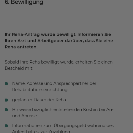
6. Bewilligung
Ihr Reha-Antrag wurde bewilligt. Informieren Sie
Ihren Arzt und Arbeitgeber darüber, dass Sie eine
Reha antreten.
Sobald Ihre Reha bewilligt wurde, erhalten Sie einen
Bescheid mit:
Name, Adresse und Ansprechpartner der
Rehabilitationseinrichtung
geplanter Dauer der Reha
Hinweise bezüglich entstehenden Kosten bei An-
und Abreise
Informationen zum Übergangsgeld während des
Aufenthaltes, zur Zuzahlung