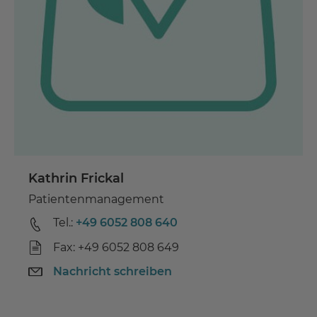
Kathrin Frickal
Patientenmanagement
Tel.:
+49 6052 808 640
Fax: +49 6052 808 649
Nachricht schreiben