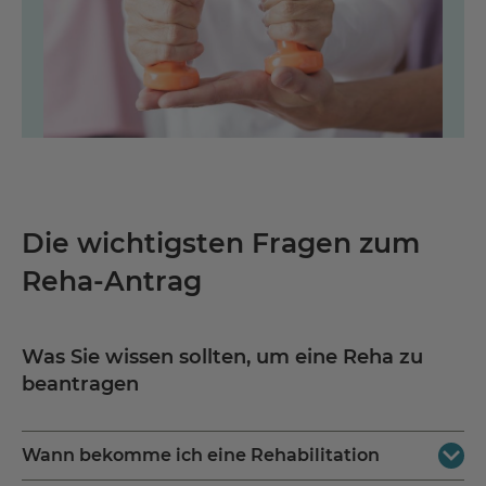
Die wichtigsten Fragen zum
Reha-Antrag
Was Sie wissen sollten, um eine Reha zu
beantragen
Wann bekomme ich eine Rehabilitation