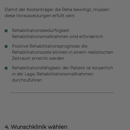
Damit der Kostenträger die Reha bewilligt, müssen
diese Voraussetzungen erfüllt sein:
Rehabilitationsbedürftigkeit:
Rehabilitationsmaßnahmen sind erforderlich
Positive Rehabilitationsprognose: die
Rehabilitationsziele können in einem realistischen
Zeitraum erreicht werden
Rehabilitationsfähigkeit: der Patient ist körperlich
in der Lage, Rehabilitationsmaßnahmen
durchzuführen
4. Wunschklinik wählen